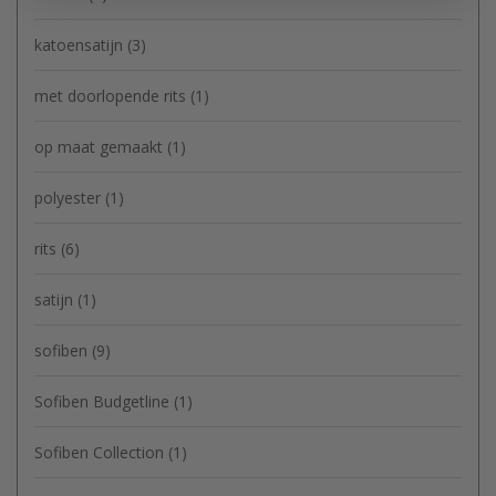
katoensatijn
(3)
met doorlopende rits
(1)
op maat gemaakt
(1)
polyester
(1)
rits
(6)
satijn
(1)
sofiben
(9)
Sofiben Budgetline
(1)
Sofiben Collection
(1)