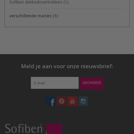
Sofiben dekbedovertrekken
(1)
verschillende maten
(1)
Meld je aan voor onze nieuwsbrief:
ABONNEER