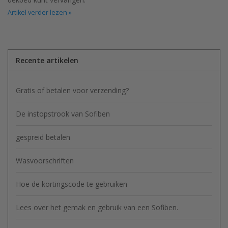
Artikel verder lezen »
Recente artikelen
Gratis of betalen voor verzending?
De instopstrook van Sofiben
gespreid betalen
Wasvoorschriften
Hoe de kortingscode te gebruiken
Lees over het gemak en gebruik van een Sofiben.