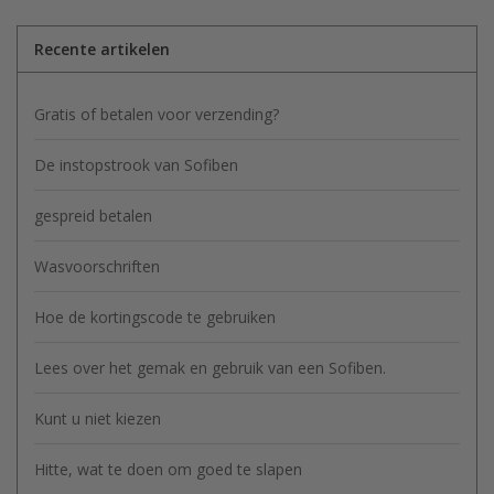
Recente artikelen
Gratis of betalen voor verzending?
De instopstrook van Sofiben
gespreid betalen
Wasvoorschriften
Hoe de kortingscode te gebruiken
Lees over het gemak en gebruik van een Sofiben.
Kunt u niet kiezen
Hitte, wat te doen om goed te slapen