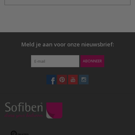
Meld je aan voor onze nieuwsbrief:
ABONNEER