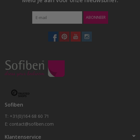
ABONNEER
Sofiben
T: +31(0)164 68 60 71
E:
contact@sofiben.com
Klantenservice