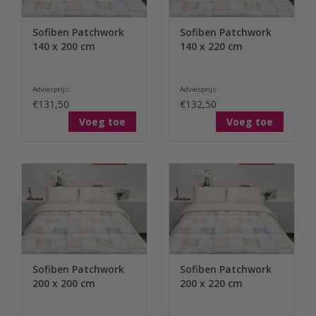
Sofiben Patchwork
Sofiben Patchwork
140 x 200 cm
140 x 220 cm
Adviesprijs:
Adviesprijs:
€131,50
€132,50
Voeg toe
Voeg toe
Sofiben Patchwork
Sofiben Patchwork
200 x 200 cm
200 x 220 cm