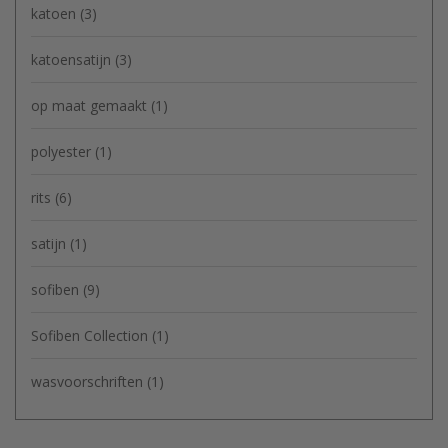
katoen
(3)
katoensatijn
(3)
op maat gemaakt
(1)
polyester
(1)
rits
(6)
satijn
(1)
sofiben
(9)
Sofiben Collection
(1)
wasvoorschriften
(1)