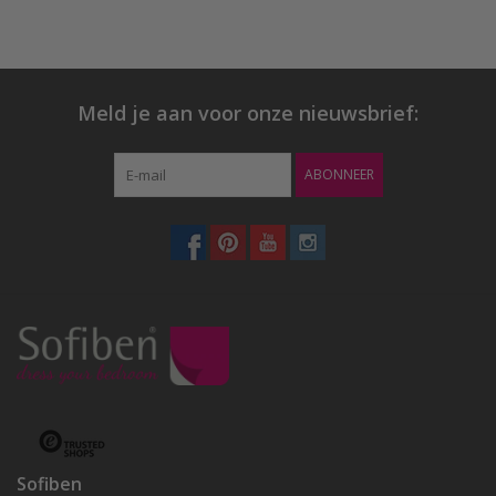
Meld je aan voor onze nieuwsbrief:
ABONNEER
Sofiben