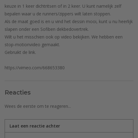
keuze in 1 keer dichtritsen of in 2 keer. U kunt namelijk zelf
bepalen waar u de runners/zippers wilt laten stoppen.
Als de maat goed is en u vind het dessin mooi, kunt u nu heerlijk
slapen onder een Sofiben dekbedovertrek.
Wilt u het misschien ook op video bekijken. We hebben een
stop-motionvideo gemaakt.
Gebruikt de link.
https://vimeo.com/668653380
Reacties
Wees de eerste om te reageren...
Laat een reactie achter