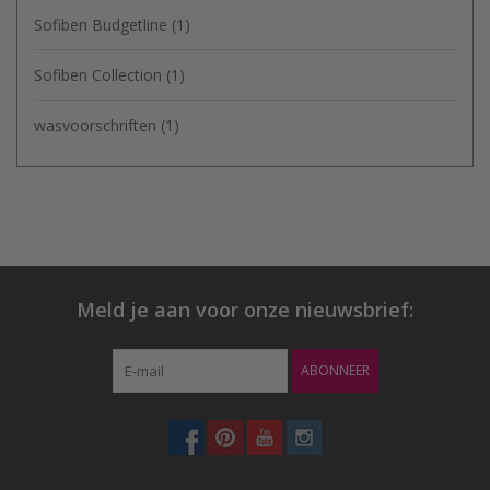
Sofiben Budgetline
(1)
Sofiben Collection
(1)
wasvoorschriften
(1)
Meld je aan voor onze nieuwsbrief:
ABONNEER