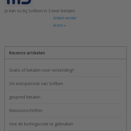
Je kan nu bij Sofiben in 3 keer betalen
Artikel verder
lezen »
Recente artikelen
Gratis of betalen voor verzending?
De instopstrook van Sofiben
gespreid betalen
Wasvoorschriften
Hoe de kortingscode te gebruiken