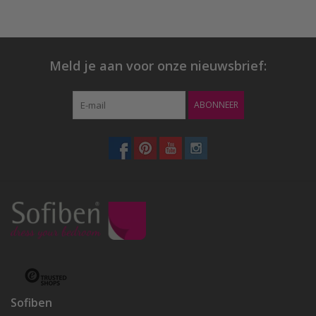
Meld je aan voor onze nieuwsbrief:
ABONNEER
Sofiben