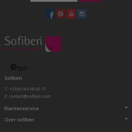
Sofiben
T: +31(0)164 68 60 71
E:
contact@sofiben.com
Klantenservice
Over sofiben