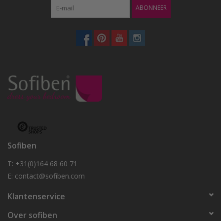
ABONNEER
Sofiben
T: +31(0)164 68 60 71
E:
contact@sofiben.com
Klantenservice
Over sofiben