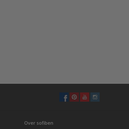
Over sofiben