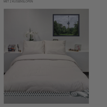
MET 2 KUSSENSLOPEN