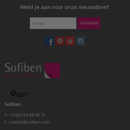
Meld je aan voor onze nieuwsbrief:
ABONNEER
Sofiben
T: +31(0)164 68 60 71
E:
contact@sofiben.com