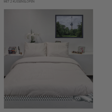
MET 2 KUSSENSLOPEN