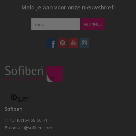
Meld je aan voor onze nieuwsbrief:
ABONNEER
Sofiben
T: +31(0)164 68 60 71
E:
contact@sofiben.com