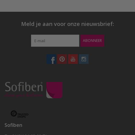
Meld je aan voor onze nieuwsbrief:
ABONNEER
Sofiben