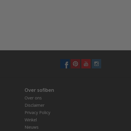
Over sofiben
Over ons
Disclaimer
Privacy Policy
Winkel
Nieuws