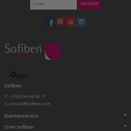
ABONNEER
Sofiben
T: +31(0)164 68 60 71
E:
contact@sofiben.com
Klantenservice
Over sofiben