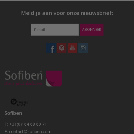
Meld je aan voor onze nieuwsbrief:
ABONNEER
Sofiben
T: +31(0)164 68 60 71
E:
contact@sofiben.com