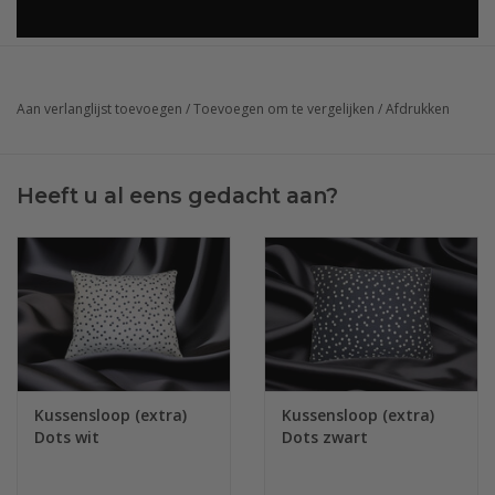
Aan verlanglijst toevoegen
/
Toevoegen om te vergelijken
/
Afdrukken
Heeft u al eens gedacht aan?
Kussensloop (extra)
Kussensloop (extra)
Dots wit
Dots zwart