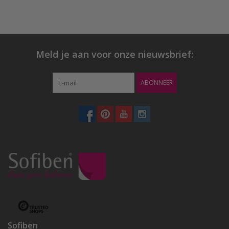
Meld je aan voor onze nieuwsbrief:
ABONNEER
Sofiben