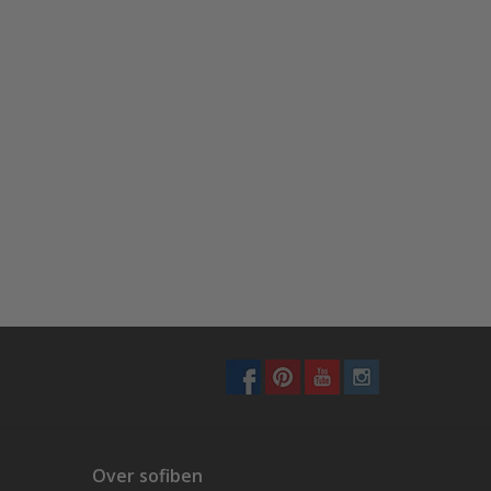
Over sofiben