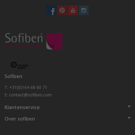
Sofiben
T: +31(0)164 68 60 71
E:
contact@sofiben.com
Klantenservice
Over sofiben