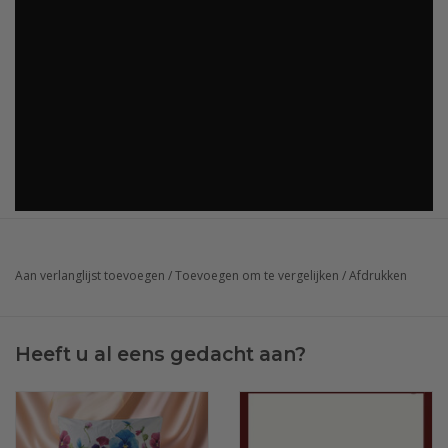
Aan verlanglijst toevoegen
/
Toevoegen om te vergelijken
/
Afdrukken
Heeft u al eens gedacht aan?