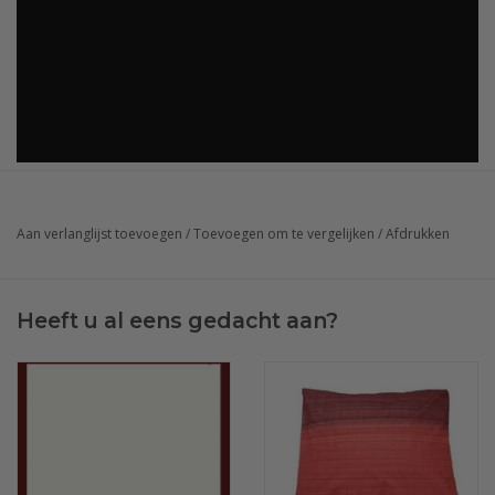
Aan verlanglijst toevoegen
/
Toevoegen om te vergelijken
/
Afdrukken
Heeft u al eens gedacht aan?