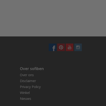
Over sofiben
Over ons
Disclaimer
Privacy Policy
Winkel
Nieuws