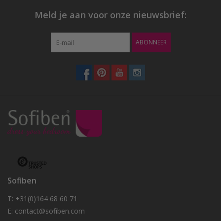
Meld je aan voor onze nieuwsbrief:
ABONNEER
Sofiben
T: +31(0)164 68 60 71
E:
contact@sofiben.com