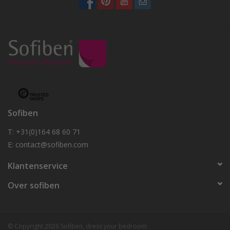
Sofiben
T: +31(0)164 68 60 71
E:
contact@sofiben.com
Klantenservice
Over sofiben
© Copyright 2026 Sofiben, dress your bedroom