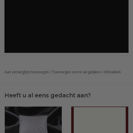
Aan verlanglijst toevoegen
/
Toevoegen om te vergelijken
/
Afdrukken
Heeft u al eens gedacht aan?