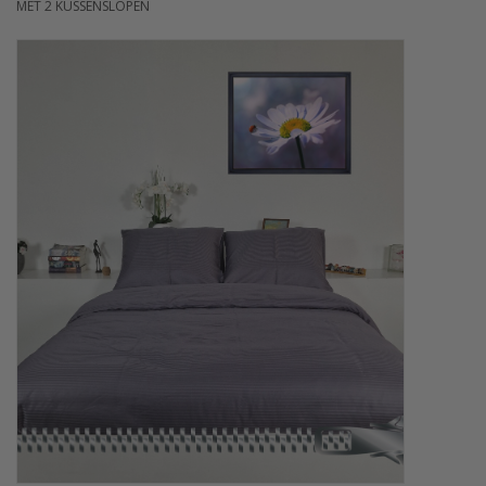
MET 2 KUSSENSLOPEN