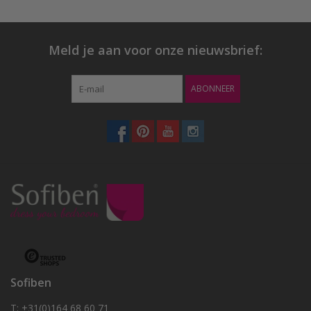
Meld je aan voor onze nieuwsbrief:
ABONNEER
Sofiben
T: +31(0)164 68 60 71