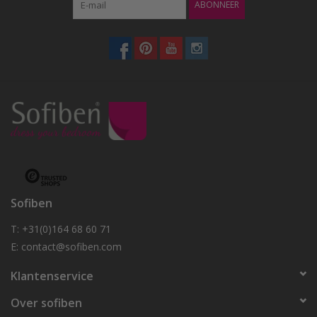
ABONNEER
Sofiben
T: +31(0)164 68 60 71
E:
contact@sofiben.com
Klantenservice
Over sofiben