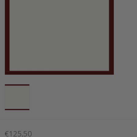
€125,50