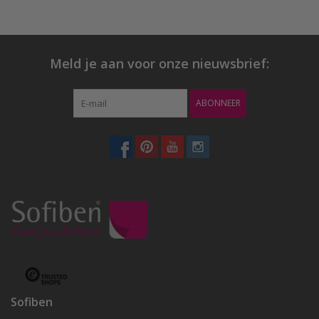
Meld je aan voor onze nieuwsbrief:
ABONNEER
Sofiben